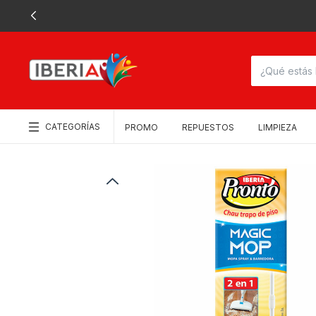
CATEGORÍAS
PROMO
REPUESTOS
LIMPIEZA