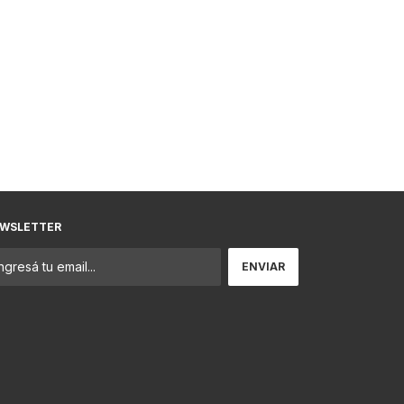
WSLETTER