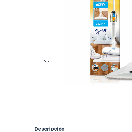
Descripción