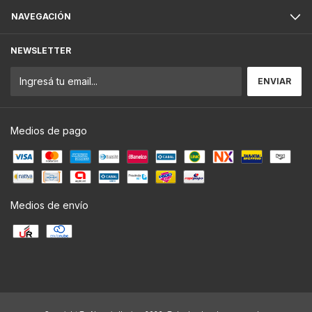
NAVEGACIÓN
NEWSLETTER
Medios de pago
Medios de envío