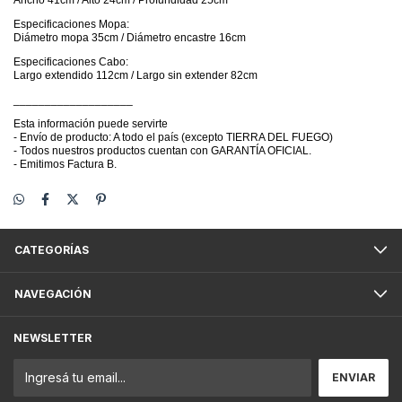
Especificaciones Mopa:
Diámetro mopa 35cm / Diámetro encastre 16cm
Especificaciones Cabo:
Largo extendido 112cm / Largo sin extender 82cm
___________________
Esta información puede servirte
- Envío de producto: A todo el país (excepto TIERRA DEL FUEGO)
- Todos nuestros productos cuentan con GARANTÍA OFICIAL.
- Emitimos Factura B.
CATEGORÍAS
NAVEGACIÓN
NEWSLETTER