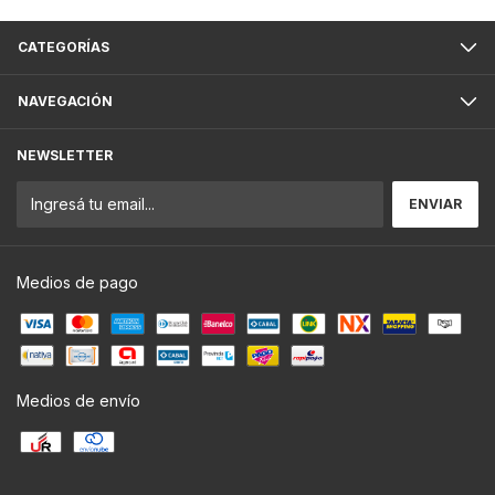
CATEGORÍAS
NAVEGACIÓN
NEWSLETTER
Medios de pago
Medios de envío