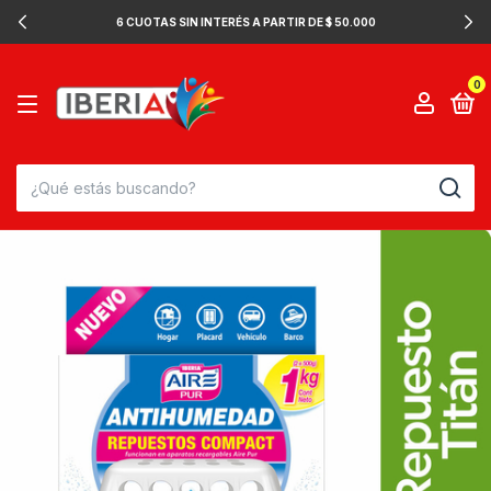
6 CUOTAS SIN INTERÉS A PARTIR DE $ 50.000
0